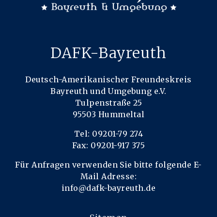
DAFK-Bayreuth
Deutsch-Amerikanischer Freundeskreis
Bayreuth und Umgebung e.V.
Tulpenstraße 25
95503 Hummeltal
Tel: 09201-79 274
Fax: 09201-917 375
Für Anfragen verwenden Sie bitte folgende E-
Mail Adresse:
info@dafk-bayreuth.de