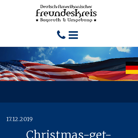
17.12.2019
Christmas-get-