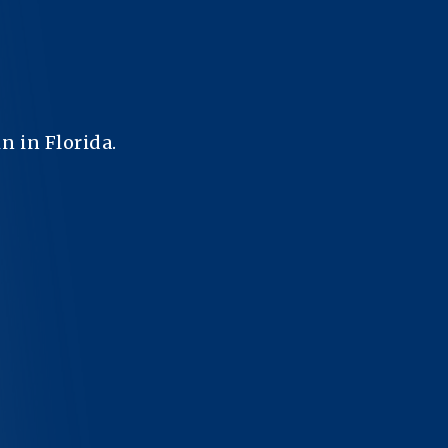
n in Florida.