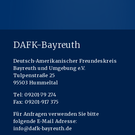
DAFK-Bayreuth
Deutsch-Amerikanischer Freundeskreis
Bayreuth und Umgebung e.V.
Tulpenstraße 25
95503 Hummeltal
Tel: 09201-79 274
Fax: 09201-917 375
Für Anfragen verwenden Sie bitte
folgende E-Mail Adresse:
info@dafk-bayreuth.de