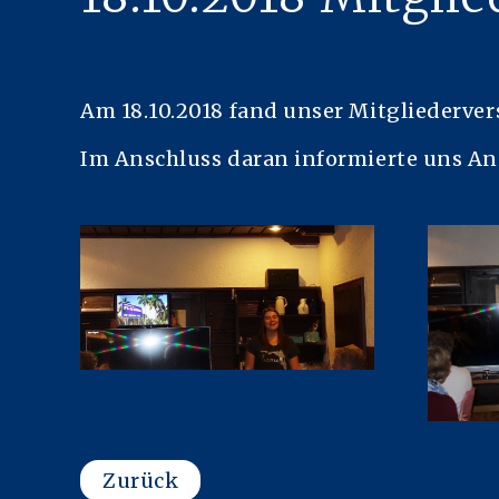
Am 18.10.2018 fand unser Mitgliederve
Im Anschluss daran informierte uns Ann
Zurück