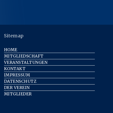
Sitemap
HOME
MITGLIEDSCHAFT
VERANSTALTUNGEN
KONTAKT
IMPRESSUM
DATENSCHUTZ
DER VEREIN
MITGLIEDER