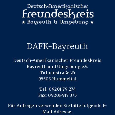
DAFK-Bayreuth
Deutsch-Amerikanischer Freundeskreis
Bayreuth und Umgebung e.V.
Tulpenstraße 25
95503 Hummeltal
Tel: 09201-79 274
Fax: 09201-917 375
Für Anfragen verwenden Sie bitte folgende E-
Mail Adresse: