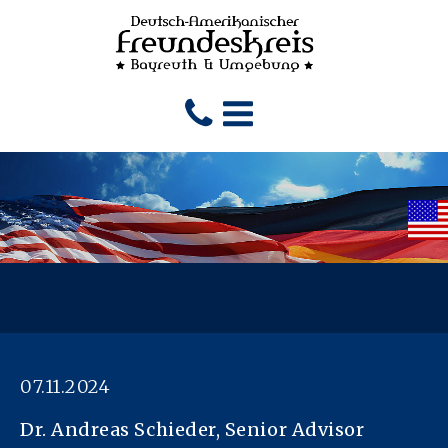
07.11.2024
Dr. Andreas Schieder, Senior Advisor