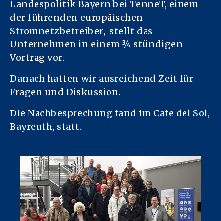
Landespolitik Bayern bei TenneT, einem
der führenden europäischen
Stromnetzbetreiber, stellt das
Unternehmen in einem ¾ stündigen
Vortrag vor.
Danach hatten wir ausreichend Zeit für
Fragen und Diskussion.
Die Nachbesprechung fand im Cafe del Sol,
Bayreuth, statt.