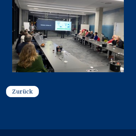
Zurück