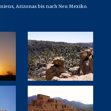
rniens, Arizonas bis nach Neu Mexiko.