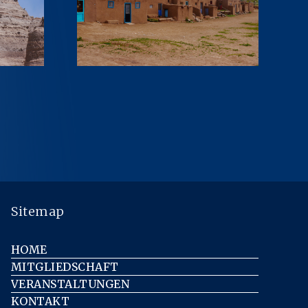
Sitemap
HOME
MITGLIEDSCHAFT
VERANSTALTUNGEN
KONTAKT