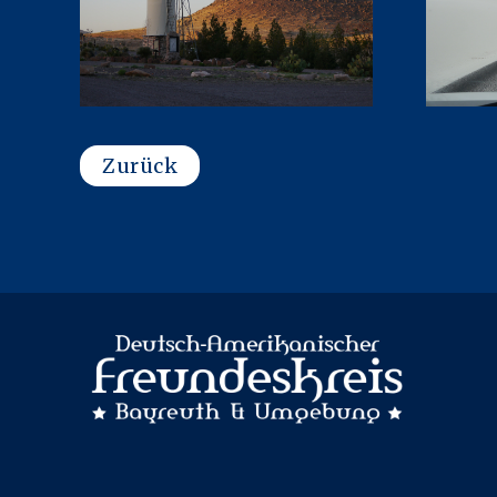
Zurück