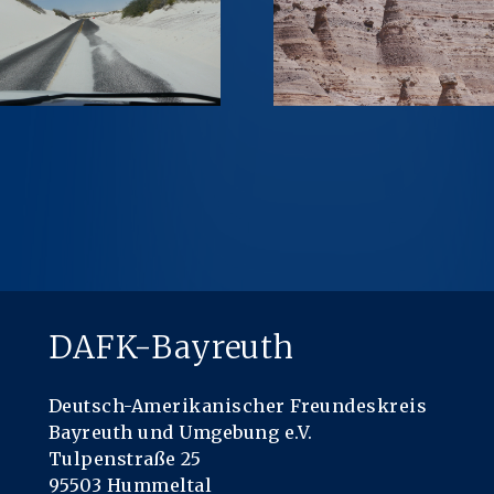
DAFK-Bayreuth
Deutsch-Amerikanischer Freundeskreis
Bayreuth und Umgebung e.V.
Tulpenstraße 25
95503 Hummeltal