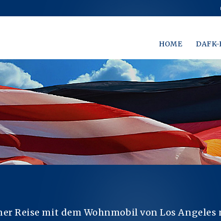
HOME
DAFK-
iner Reise mit dem Wohnmobil von Los Angeles 