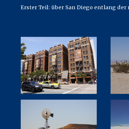
Erster Teil: über San Diego entlang de