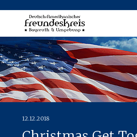
12.12.2018
Christmas Get To