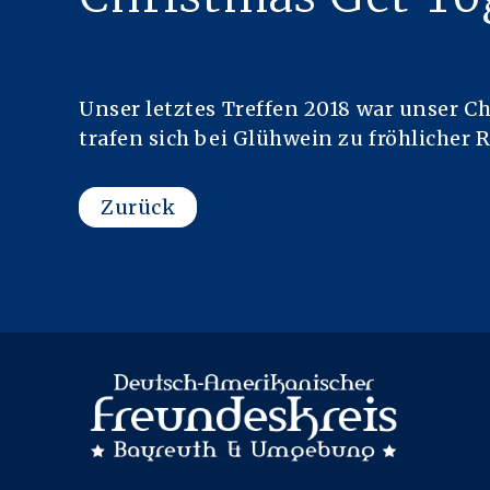
Unser letztes Treffen 2018 war unser C
trafen sich bei Glühwein zu fröhlicher 
Zurück