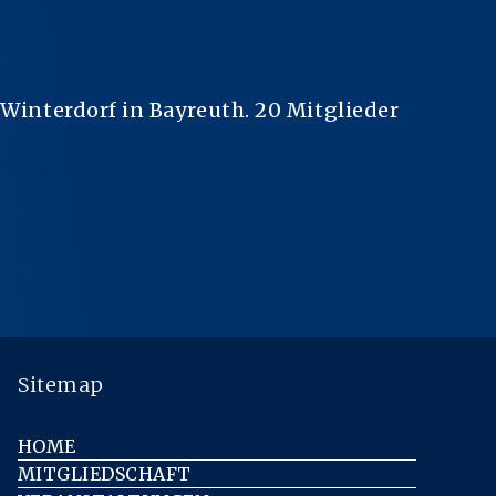
 Winterdorf in Bayreuth. 20
Mitglieder
Sitemap
HOME
MITGLIEDSCHAFT