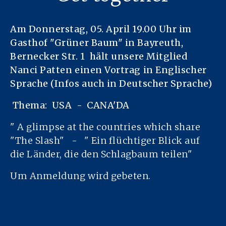
Am Donnerstag, 05. April 19.00 Uhr im
Gasthof "Grüner Baum" in Bayreuth,
Bernecker Str. 1 hält unsere Mitglied
Nanci Patten einen Vortrag in Englischer
Sprache (Infos auch in Deutscher Sprache)
Thema: USA - CANA'DA
" A glimpse at the countries which share
"The Slash" - " Ein flüchtiger Blick auf
die Länder, die den Schlagbaum teilen"
Um Anmeldung wird gebeten.