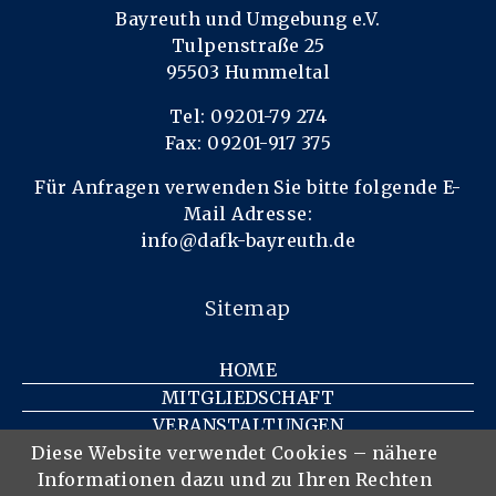
Bayreuth und Umgebung e.V.
Tulpenstraße 25
95503 Hummeltal
Tel: 09201-79 274
Fax: 09201-917 375
Für Anfragen verwenden Sie bitte folgende E-
Mail Adresse:
info@dafk-bayreuth.de
Sitemap
HOME
MITGLIEDSCHAFT
VERANSTALTUNGEN
KONTAKT
Diese Website verwendet Cookies – nähere
Informationen dazu und zu Ihren Rechten
IMPRESSUM