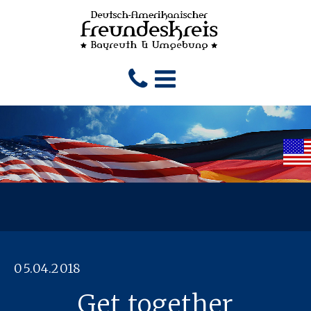
05.04.2018
Get together