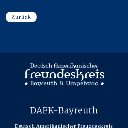
Zurück
DAFK-Bayreuth
Deutsch-Amerikanischer Freundeskreis