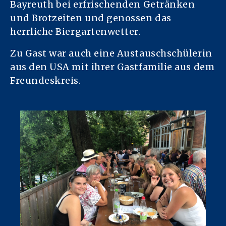
Bayreuth bei erfrischenden Getränken
und Brotzeiten und genossen das
herrliche Biergartenwetter.
Zu Gast war auch eine Austauschschülerin
aus den USA mit ihrer Gastfamilie aus dem
Freundeskreis.