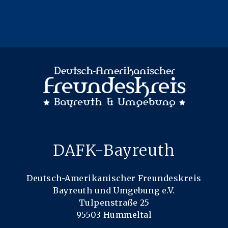
DAFK-Bayreuth
Deutsch-Amerikanischer Freundeskreis
Bayreuth und Umgebung e.V.
Tulpenstraße 25
95503 Hummeltal