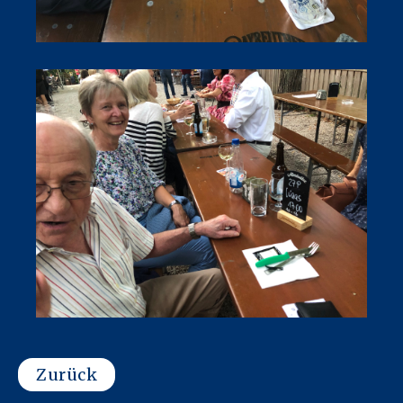
Zurück