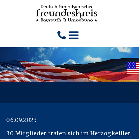
06.09.2023
30 Mitglieder trafen sich im Herzogkelller,