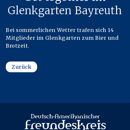
Glenkgarten Bayreuth
Bei sommerlichen Wetter trafen sich 14
Mitglieder im Glenkgarten zum Bier und
Brotzeit.
Zurück