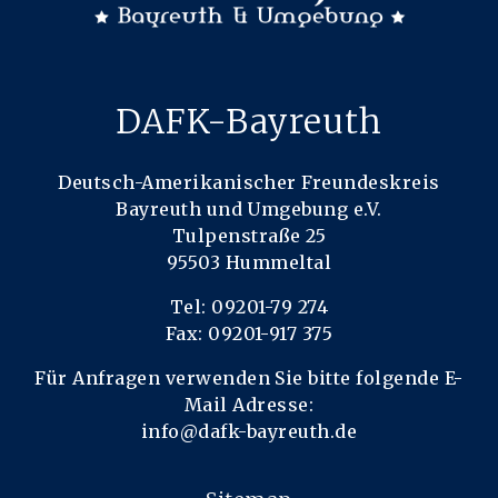
DAFK-Bayreuth
Deutsch-Amerikanischer Freundeskreis
Bayreuth und Umgebung e.V.
Tulpenstraße 25
95503 Hummeltal
Tel: 09201-79 274
Fax: 09201-917 375
Für Anfragen verwenden Sie bitte folgende E-
Mail Adresse:
info@dafk-bayreuth.de