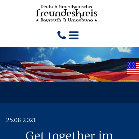
25.08.2021
Get together im