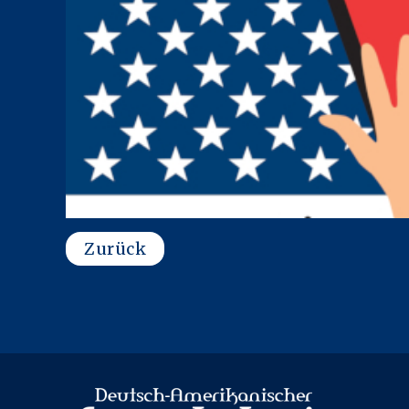
Zurück