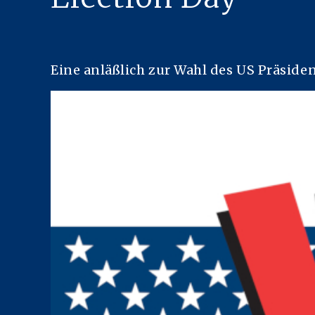
Eine anläßlich zur Wahl des US Präsid