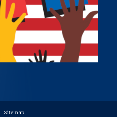
Sitemap