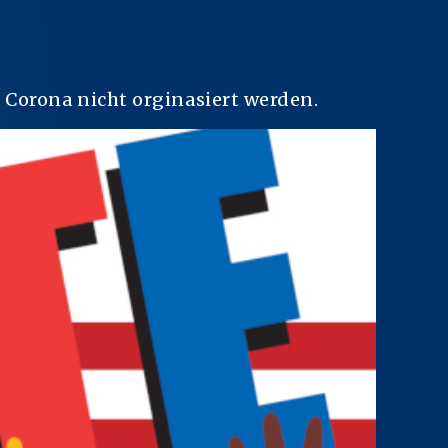
Corona nicht orginasiert werden.