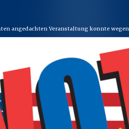
enten angedachten Veranstaltung konnte wegen 