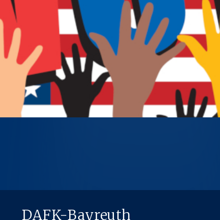
DAFK-Bayreuth