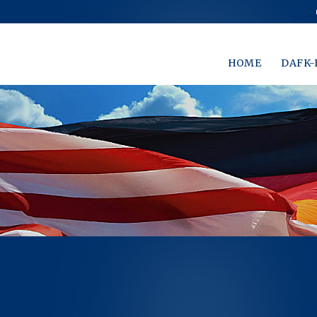
HOME
DAFK-