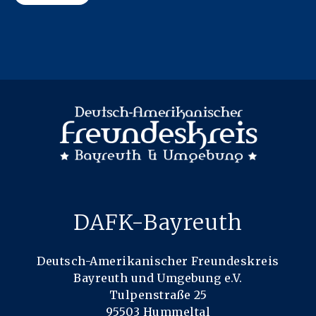
DAFK-Bayreuth
Deutsch-Amerikanischer Freundeskreis
Bayreuth und Umgebung e.V.
Tulpenstraße 25
95503 Hummeltal