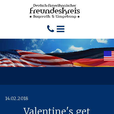
14.02.2018
Valentine's get