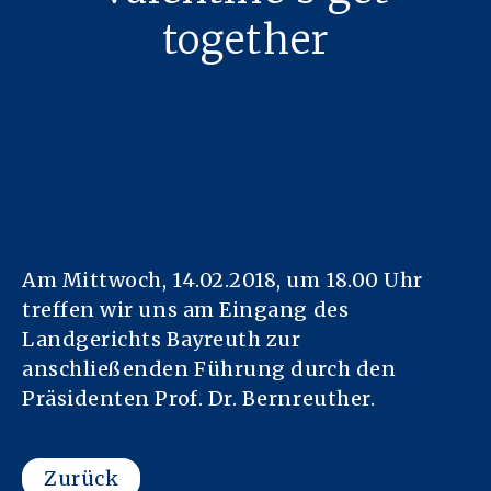
together
Am Mittwoch, 14.02.2018, um 18.00 Uhr
treffen wir uns am Eingang des
Landgerichts Bayreuth zur
anschließenden Führung durch den
Präsidenten Prof. Dr. Bernreuther.
Zurück