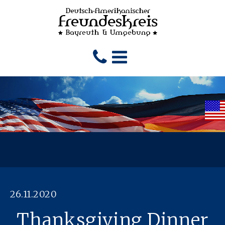
26.11.2020
Thanksgiving Dinner