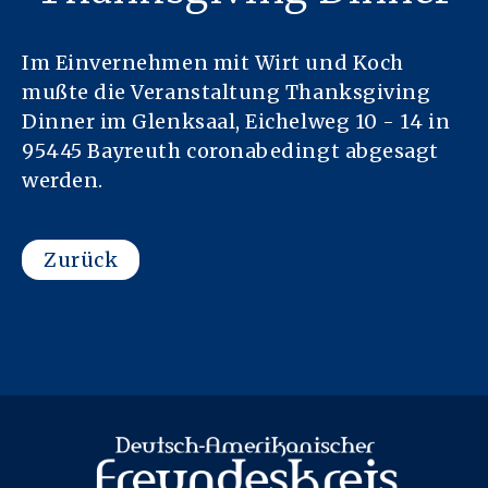
Im Einvernehmen mit Wirt und Koch
mußte die Veranstaltung Thanksgiving
Dinner im Glenksaal, Eichelweg 10 - 14 in
95445 Bayreuth coronabedingt abgesagt
werden.
Zurück