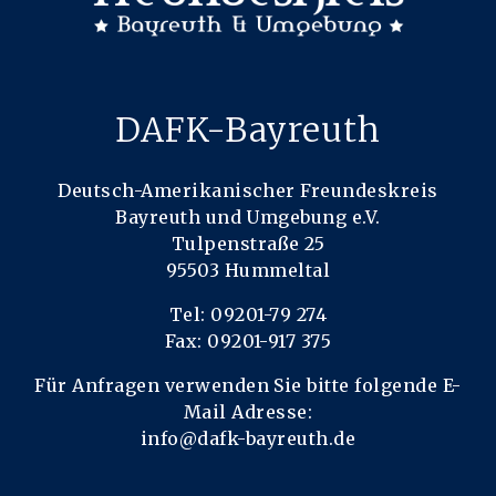
DAFK-Bayreuth
Deutsch-Amerikanischer Freundeskreis
Bayreuth und Umgebung e.V.
Tulpenstraße 25
95503 Hummeltal
Tel: 09201-79 274
Fax: 09201-917 375
Für Anfragen verwenden Sie bitte folgende E-
Mail Adresse:
info@dafk-bayreuth.de