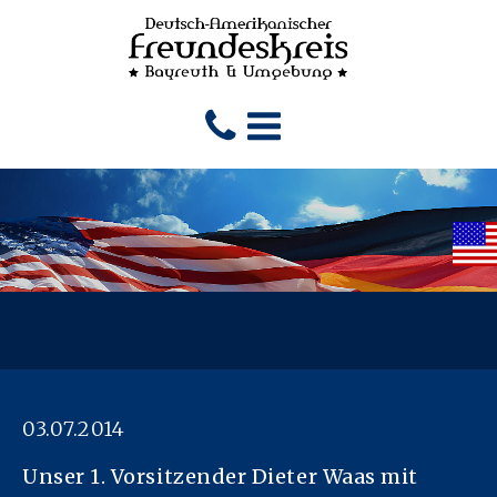
03.07.2014
Unser 1. Vorsitzender Dieter Waas mit