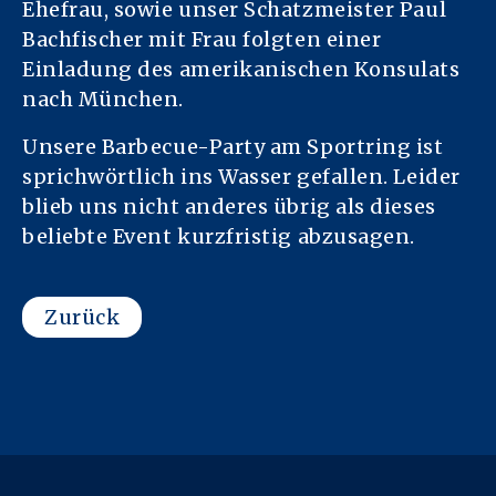
Ehefrau, sowie unser Schatzmeister Paul
Bachfischer mit Frau folgten einer
Einladung des amerikanischen Konsulats
nach München.
Unsere Barbecue-Party am Sportring ist
sprichwörtlich ins Wasser gefallen. Leider
blieb uns nicht anderes übrig als dieses
beliebte Event kurzfristig abzusagen.
Zurück