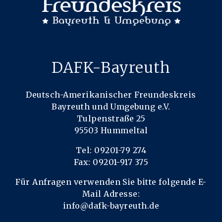
DAFK-Bayreuth
Deutsch-Amerikanischer Freundeskreis
Bayreuth und Umgebung e.V.
Tulpenstraße 25
95503 Hummeltal
Tel: 09201-79 274
Fax: 09201-917 375
Für Anfragen verwenden Sie bitte folgende E-
Mail Adresse:
info@dafk-bayreuth.de