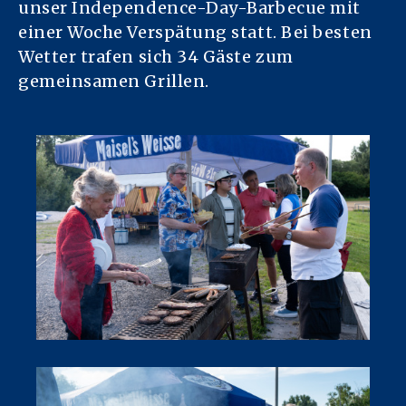
unser Independence-Day-Barbecue mit
einer Woche Verspätung statt. Bei besten
Wetter trafen sich 34 Gäste zum
gemeinsamen Grillen.