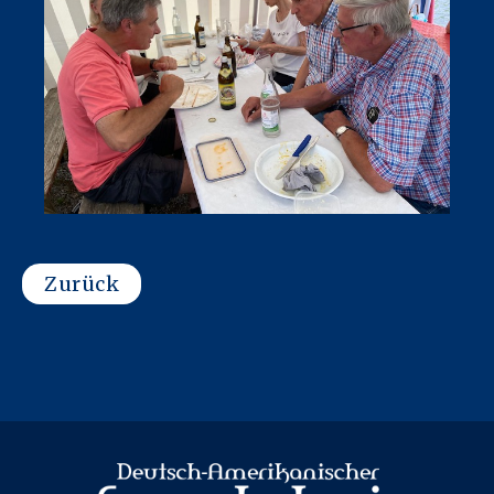
Zurück