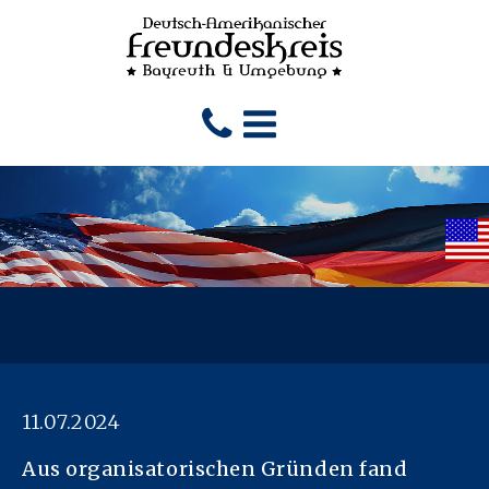
11.07.2024
Aus organisatorischen Gründen fand