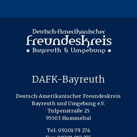
DAFK-Bayreuth
Deutsch-Amerikanischer Freundeskreis
Bayreuth und Umgebung e.V.
Tulpenstraße 25
95503 Hummeltal
Tel: 09201-79 274