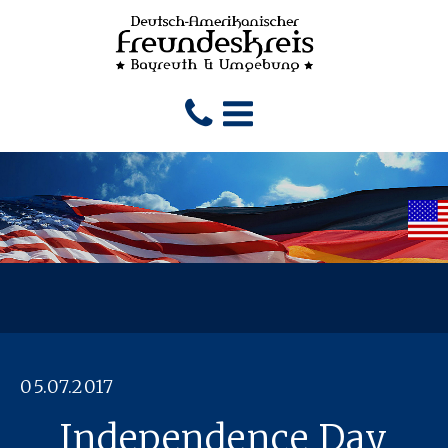
05.07.2017
Independence Day