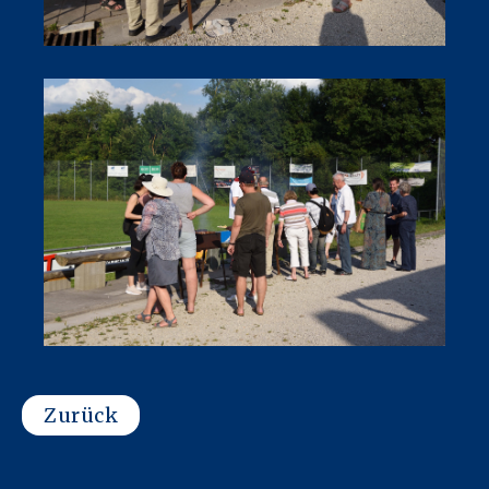
Zurück