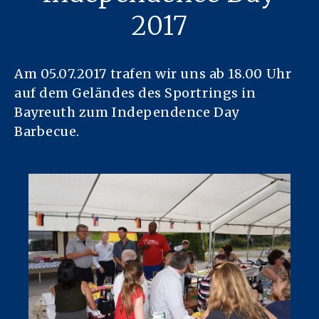
2017
Am 05.07.2017 trafen wir uns ab 18.00 Uhr
auf dem Geländes des Sportrings in
Bayreuth zum Independence Day
Barbecue.