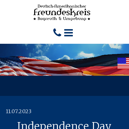
11.07.2023
Independence Day