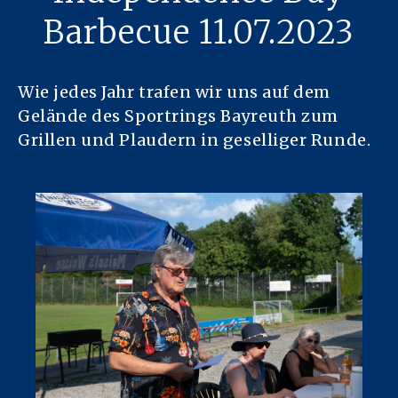
Barbecue 11.07.2023
Wie jedes Jahr trafen wir uns auf dem
Gelände des Sportrings Bayreuth zum
Grillen und Plaudern in geselliger Runde.