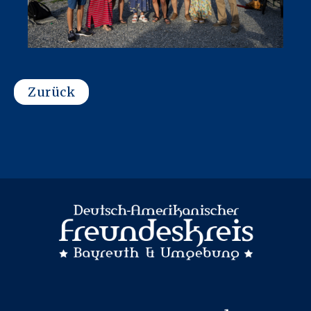
Zurück