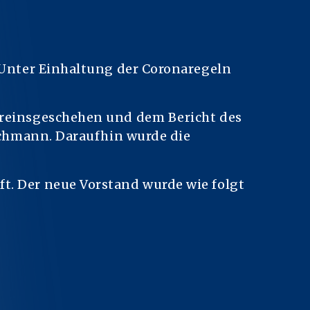
 Unter Einhaltung der Coronaregeln
ereinsgeschehen und dem Bericht des
eichmann. Daraufhin wurde die
t. Der neue Vorstand wurde wie folgt