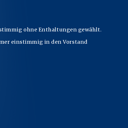
nstimmig ohne Enthaltungen gewählt.
ollmer einstimmig in den Vorstand