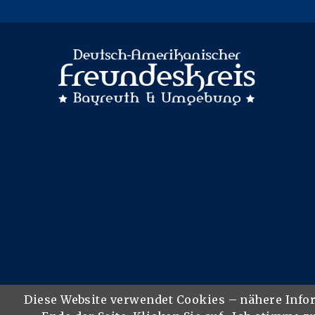
Diese Website verwendet Cookies – nähere Info