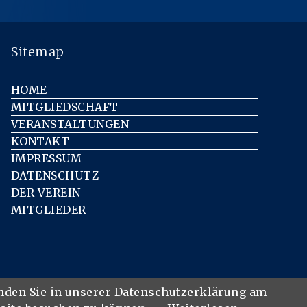
Sitemap
HOME
MITGLIEDSCHAFT
VERANSTALTUNGEN
KONTAKT
IMPRESSUM
DATENSCHUTZ
DER VEREIN
MITGLIEDER
inden Sie in unserer Datenschutzerklärung am