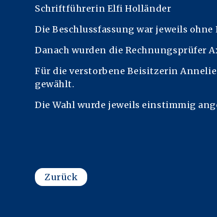
Schriftführerin Elfi Holländer
Die Beschlussfassung war jeweils ohne
Danach wurden die Rechnungsprüfer Ax
Für die verstorbene Beisitzerin Annelie
gewählt.
Die Wahl wurde jeweils einstimmig a
Zurück