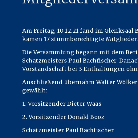
Am Freitag, 10.12.21 fand im Glenksaa
kamen 17 stimmberechtigte Mitglieder.
Die Versammlung begann mit dem Berich
Schatzmeisters Paul Bachfischer. Danac
Vorstandschaft bei 3 Enthaltungen oh
Anschließend übernahm Walter Wölker d
gewählt:
1. Vorsitzender Dieter Waas
2. Vorsitzender Donald Booz
Schatzmeister Paul Bachfischer