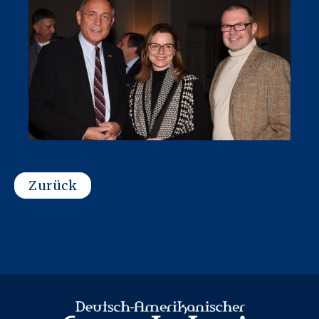
Zurück