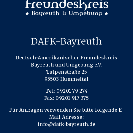
DAFK-Bayreuth
Deutsch-Amerikanischer Freundeskreis
Bayreuth und Umgebung e.V.
Tulpenstraße 25
95503 Hummeltal
Tel: 09201-79 274
Fax: 09201-917 375
Für Anfragen verwenden Sie bitte folgende E-
Mail Adresse:
info@dafk-bayreuth.de