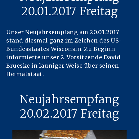
20.01.2017 Freitag
Unser Neujahrsempfang am 20.01.2017
stand diesmal ganz im Zeichen des US-
Bundesstaates Wisconsin. Zu Beginn
informierte unser 2. Vorsitzende David
Brueske in launiger Weise über seinen
Heimatstaat.
Neujahrsempfang
20.02.2017 Freitag