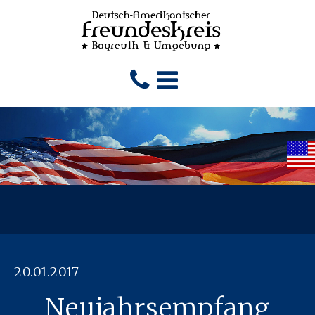
20.01.2017
Neujahrsempfang