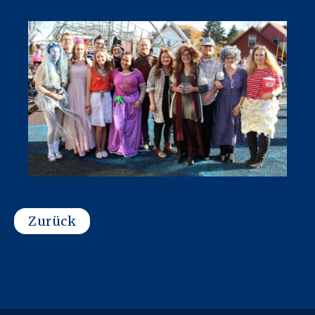
Zurück