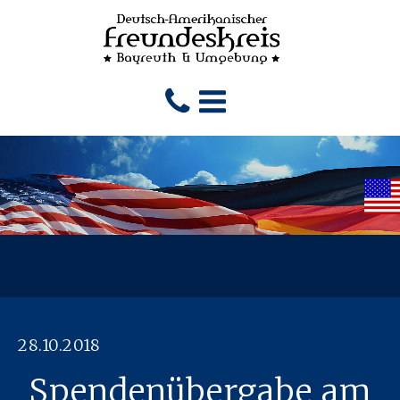
28.10.2018
Spendenübergabe am