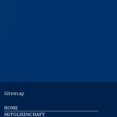
Sitemap
HOME
MITGLIEDSCHAFT