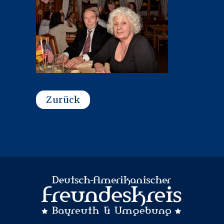
Zurück