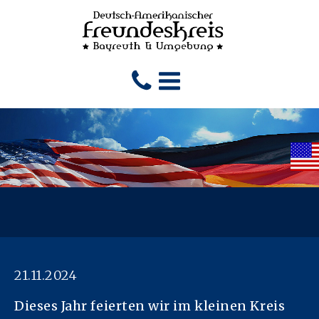
21.11.2024
Dieses Jahr feierten wir im kleinen Kreis