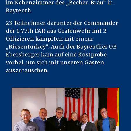
im Nebenzimmer des „Becher-Bräu“ in
Bayreuth.
23 Teilnehmer darunter der Commander
der 1-77th FAR aus Grafenwöhr mit 2
Offizieren kämpften mit einem
„Riesenturkey“. Auch der Bayreuther OB
Ebersberger kam auf eine Kostprobe
vorbei, um sich mit unseren Gästen
auszutauschen.