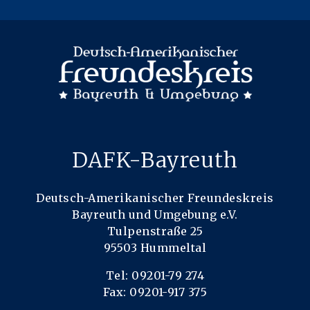
DAFK-Bayreuth
Deutsch-Amerikanischer Freundeskreis
Bayreuth und Umgebung e.V.
Tulpenstraße 25
95503 Hummeltal
Tel: 09201-79 274
Fax: 09201-917 375