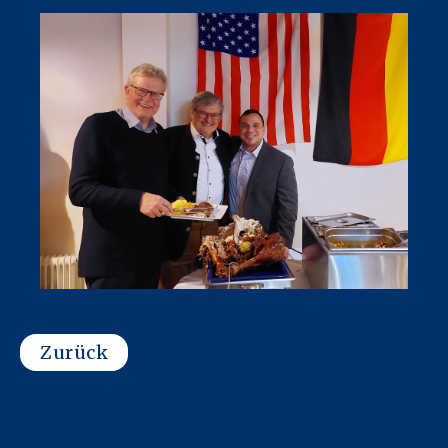
Zurück