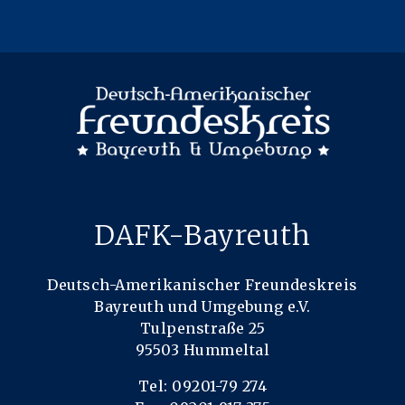
DAFK-Bayreuth
Deutsch-Amerikanischer Freundeskreis
Bayreuth und Umgebung e.V.
Tulpenstraße 25
95503 Hummeltal
Tel: 09201-79 274