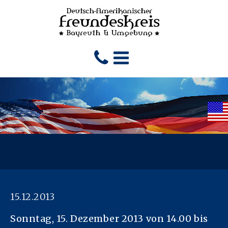
15.12.2013
Sonntag, 15. Dezember 2013 von 14.00 bis