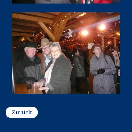
Zurück