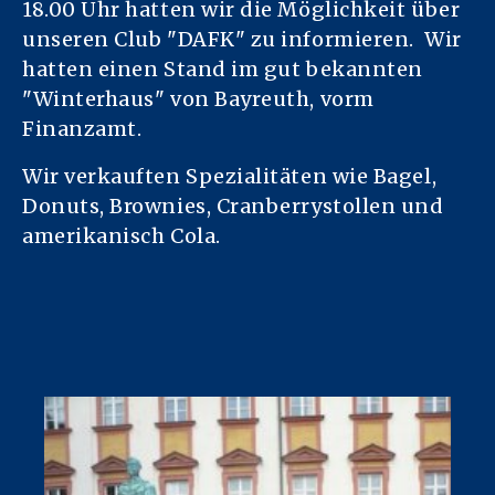
18.00 Uhr hatten wir die Möglichkeit über
unseren Club "DAFK" zu informieren. Wir
hatten einen Stand im gut bekannten
"Winterhaus" von Bayreuth, vorm
Finanzamt.
Wir verkauften Spezialitäten wie Bagel,
Donuts, Brownies, Cranberrystollen und
amerikanisch Cola.