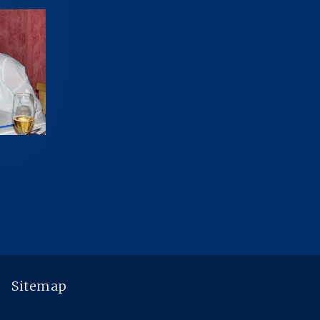
Sitemap