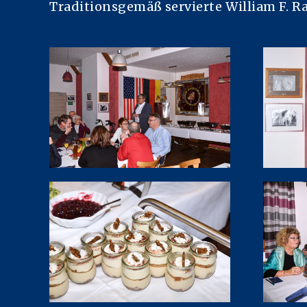
Traditionsgemäß servierte William F. R