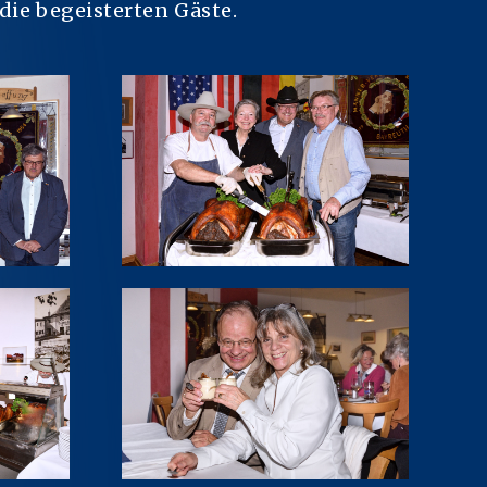
die begeisterten Gäste.