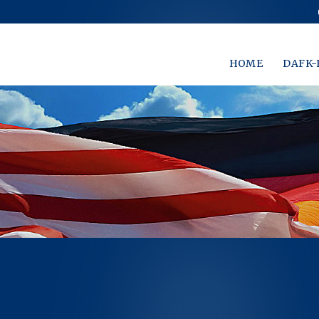
HOME
DAFK-