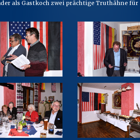
ader als Gastkoch zwei prächtige Truthähne für 