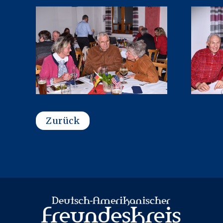
Zurück