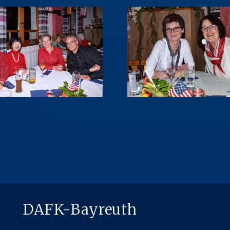
DAFK-Bayreuth