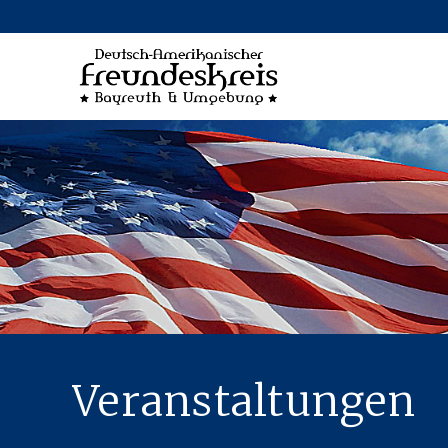
Veranstaltungen