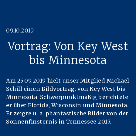
09.10.2019
Vortrag: Von Key West
bis Minnesota
Am 25.09.2019 hielt unser Mitglied Michael
Schill einen Bildvortrag: von Key West bis
Minnesota. Schwerpunktmäßig berichtete
er über Florida, Wisconsin und Minnesota.
Er zeigte u. a. phantastische Bilder von der
Sonnenfinsternis in Tennessee 2017.