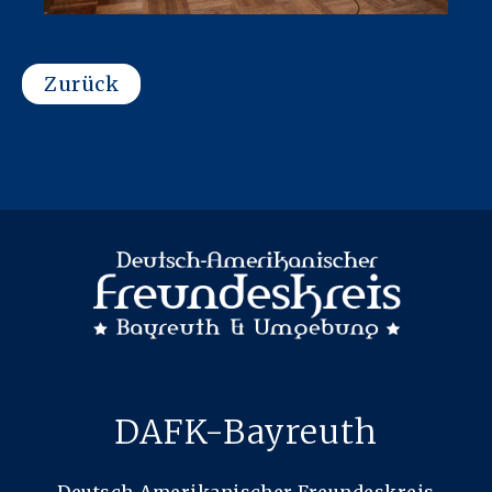
Zurück
DAFK-Bayreuth