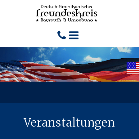
Veranstaltungen