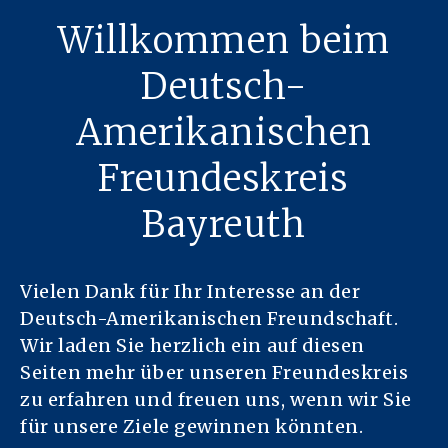
Willkommen beim
Deutsch-
Amerikanischen
Freundeskreis
Bayreuth
Vielen Dank für Ihr Interesse an der
Deutsch-Amerikanischen Freundschaft.
Wir laden Sie herzlich ein auf diesen
Seiten mehr über unseren Freundeskreis
zu erfahren und freuen uns, wenn wir Sie
für unsere Ziele gewinnen könnten.