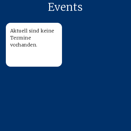
Events
Aktuell sind keine
Termine
vorhanden.