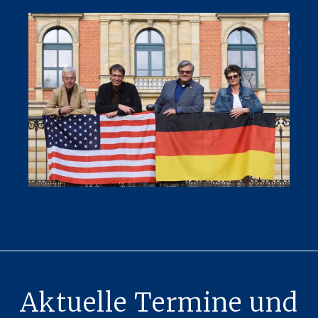
Aktuelle Termine und