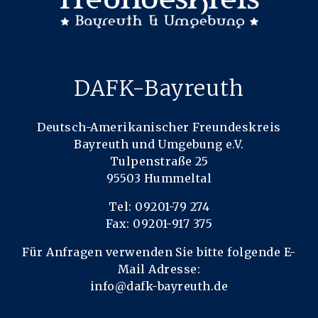
DAFK-Bayreuth
Deutsch-Amerikanischer Freundeskreis
Bayreuth und Umgebung e.V.
Tulpenstraße 25
95503 Hummeltal
Tel: 09201-79 274
Fax: 09201-917 375
Für Anfragen verwenden Sie bitte folgende E-
Mail Adresse:
info@dafk-bayreuth.de